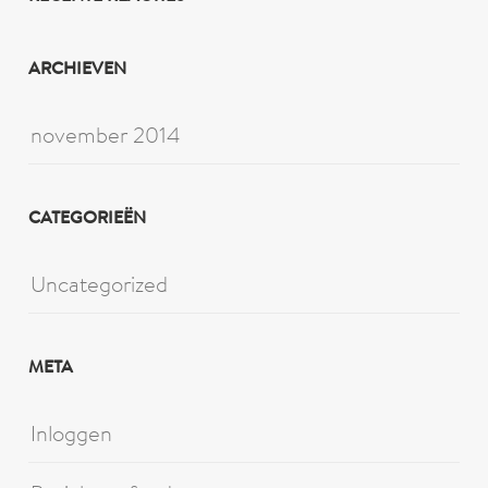
ARCHIEVEN
november 2014
CATEGORIEËN
Uncategorized
META
Inloggen