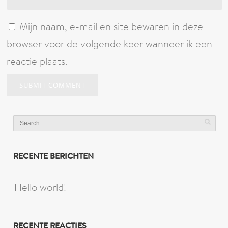
Mijn naam, e-mail en site bewaren in deze
browser voor de volgende keer wanneer ik een
reactie plaats.
RECENTE BERICHTEN
Hello world!
RECENTE REACTIES