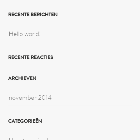
RECENTE BERICHTEN
Hello world!
RECENTE REACTIES
ARCHIEVEN
november 2014
CATEGORIEËN