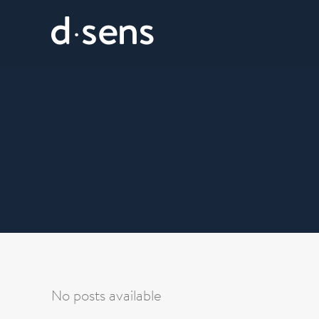
No posts available