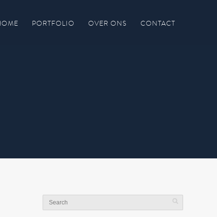
HOME
PORTFOLIO
OVER ONS
CONTACT