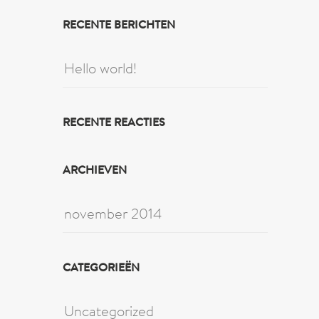
RECENTE BERICHTEN
Hello world!
RECENTE REACTIES
ARCHIEVEN
november 2014
CATEGORIEËN
Uncategorized